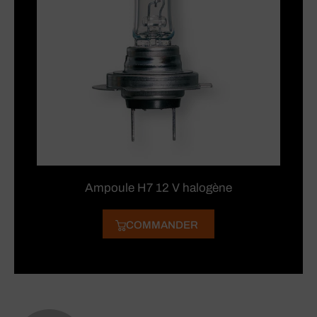
Ampoule H7 12 V halogène
COMMANDER