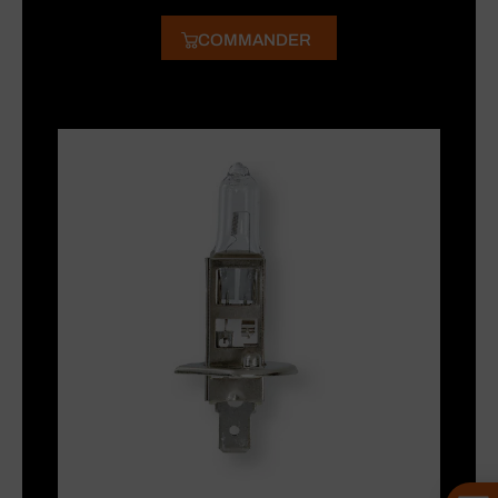
COMMANDER