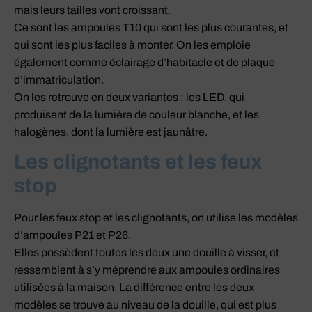
mais leurs tailles vont croissant.
Ce sont les ampoules T10 qui sont les plus courantes, et
qui sont les plus faciles à monter. On les emploie
également comme éclairage d’habitacle et de plaque
d’immatriculation.
On les retrouve en deux variantes : les LED, qui
produisent de la lumière de couleur blanche, et les
halogènes, dont la lumière est jaunâtre.
Les clignotants et les feux
stop
Pour les feux stop et les clignotants, on utilise les modèles
d’ampoules P21 et P26.
Elles possèdent toutes les deux une douille à visser, et
ressemblent à s’y méprendre aux ampoules ordinaires
utilisées à la maison. La différence entre les deux
modèles se trouve au niveau de la douille, qui est plus