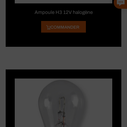
Ampoule H3 12V halogène
COMMANDER