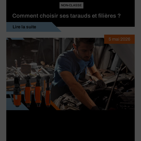
NON-CLASSE
Comment choisir ses tarauds et filières ?
Lire la suite
5 mai 2026