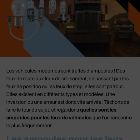
Les véhicules modernes sont truffés d’ampoules ! Des
feux de route aux feux de croisement, en passant par les
feux de position ou les feux de stop, elles sont partout.
Elles existent en différents types et modèles. Une
inversion ou une erreur est donc vite arrivée. Tâchons de
faire le tour du sujet, et regardons
quelles sont les
ampoules pour les feux de véhicules
que l’on rencontre
le plus fréquemment.
Les ampoules pour les feux