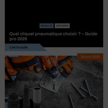
MOBILITE
VOITURES
Quel cliquet pneumatique choisir ? – Guide
pro 2026
Lire la suite
28 avril 2026