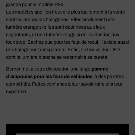
grande pour le modèle P26.
Les modèles que l’on trouve le plus facilement à la vente
sont les ampoules halogènes. Elles produisent une
lumière orange si elles sont destinées aux feux
clignotants, et une lumière rouge si on les destine aux
feux stop. Sachez que pour les feux de recul, il existe aussi
des halogènes transparents. Enfin, on trouve des LED
dont la lumière blanche se reconnaît à sa pureté.
Berner met à votre disposition une large
gamme
d’ampoules pour les feux de véhicules
, à des prix très
compétitifs. Faites confiance à leur savoir-faire et à leur
expertise.