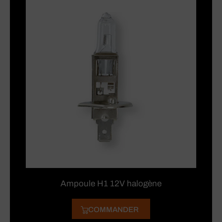
Ampoule H1 12V halogène
COMMANDER