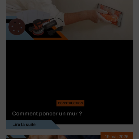
CONSTRUCTION
Comment poncer un mur ?
Lire la suite
19 mai 2026