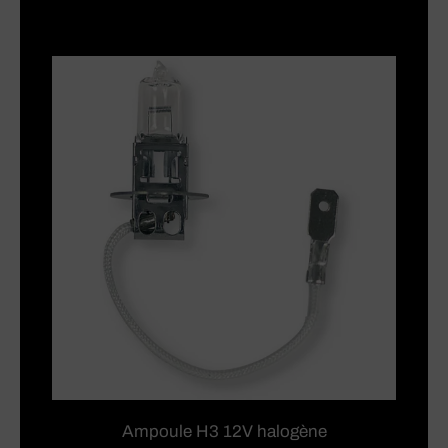
Ampoule H3 12V halogène