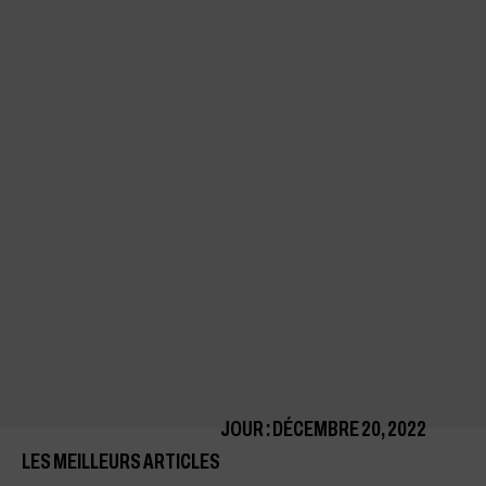
JOUR : DÉCEMBRE 20, 2022
LES MEILLEURS ARTICLES