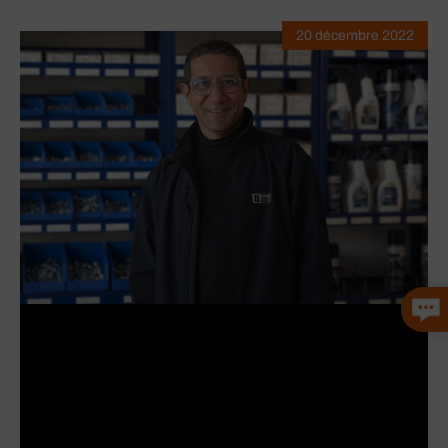
20 décembre 2022