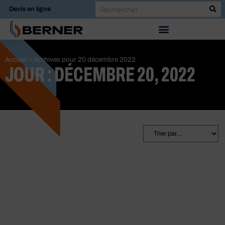
Devis en ligne
Accueil
»
Archives pour 20 décembre 2022
JOUR : DÉCEMBRE 20, 2022